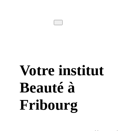
Votre institut
Beauté à
Fribourg