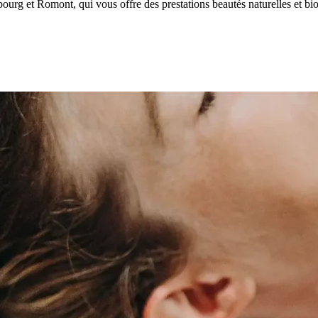
ourg et Romont, qui vous offre des prestations beautés naturelles et bio 