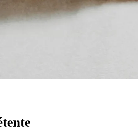
tente